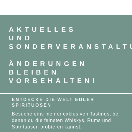
AKTUELLES
UND
SONDERVERANSTALT
ÄNDERUNGEN
BLEIBEN
VORBEHALTEN!
ENTDECKE DIE WELT EDLER
SPIRITUOSEN
Besuche eins meiner exklusiven Tastings, bei
denen du die feinsten Whiskys, Rums und
Spirituosen probieren kannst.