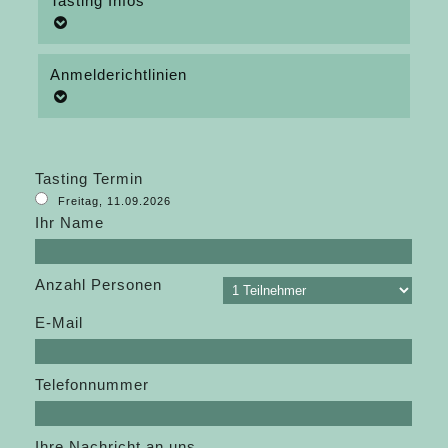
Tasting Infos
Anmelderichtlinien
Tasting Termin
Freitag, 11.09.2026
Ihr Name
Anzahl Personen
E-Mail
Telefonnummer
Ihre Nachricht an uns