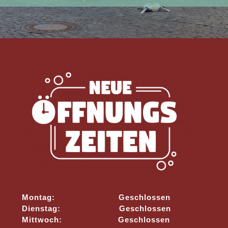
Montag: Geschlossen
Dienstag: Geschlossen
Mittwoch: Geschlossen