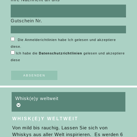
Gutschein Nr.
Die Anmelderichtlinien habe Ich gelesen und akzeptiere
diese.
Ich habe die
Datenschutzrichtlinien
gelesen und akzeptiere
diese
Whisk(e)y weltweit
WHISK(E)Y WELTWEIT
Von mild bis rauchig. Lassen Sie sich von
Whiskys aus aller Welt inspirieren. Es werden 6