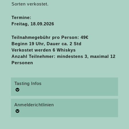
Sorten verkostet.
Termine:
Freitag, 18.09.2026
Teilnahmegebühr pro Person
: 49€
Beginn 19 Uhr, Dauer ca. 2 Std
Verkostet werden 6 Whiskys
Anzahl Teilnehmer: mindestens 3, maximal 12
Personen
Tasting Infos
Anmelderichtlinien