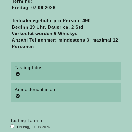
Termine:
Freitag, 07.08.2026
Teilnahmegebühr pro Person
: 49€
Beginn 19 Uhr, Dauer ca. 2 Std
Verkostet werden 6 Whiskys
Anzahl Teilnehmer: mindestens 3, maximal 12
Personen
Tasting Infos
Anmelderichtlinien
Tasting Termin
Freitag, 07.08.2026