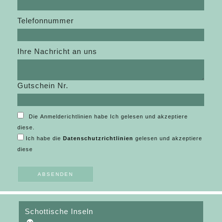
Telefonnummer
Ihre Nachricht an uns
Gutschein Nr.
Die Anmelderichtlinien habe Ich gelesen und akzeptiere
diese.
Ich habe die
Datenschutzrichtlinien
gelesen und akzeptiere
diese
Schottische Inseln