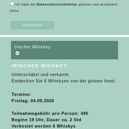
Ich habe die
Datenschutzrichtlinien
gelesen und akzeptiere
diese
Irischer Whiskey
IRISCHER WHISKEY
Unterschätzt und verkannt.
Entdecken Sie 6 Whiskyes von der grünen Insel.
Termine:
Freitag, 04.09.2026
Teilnahmegebühr pro Person
: 49€
Beginn 19 Uhr, Dauer ca. 2 Std
Verkostet werden 6 Whiskys