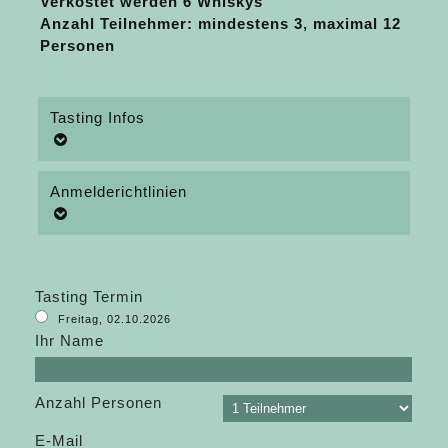
Verkostet werden 6 Whiskys
Anzahl Teilnehmer: mindestens 3, maximal 12
Personen
Tasting Infos
Anmelderichtlinien
Tasting Termin
Freitag, 02.10.2026
Ihr Name
Anzahl Personen
E-Mail