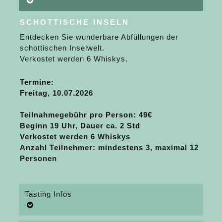
SCHOTTISCHE INSELN
Entdecken Sie wunderbare Abfüllungen der
schottischen Inselwelt.
Verkostet werden 6 Whiskys.
Termine:
Freitag, 10.07.2026
Teilnahmegebühr pro Person
: 49€
Beginn 19 Uhr, Dauer ca. 2 Std
Verkostet werden 6 Whiskys
Anzahl Teilnehmer: mindestens 3, maximal 12
Personen
Tasting Infos