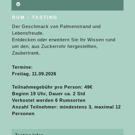
RUM - TASTING
Der Geschmack von Palmenstrand und
Lebensfreude.
Entdecken oder erweitern Sie Ihr Wissen rund
um den, aus Zuckerrohr hergestellten,
Zaubertrank.
Termine:
Freitag, 11.09.2026
Teilnahmegebühr pro Person
: 49€
Beginn 19 Uhr, Dauer ca. 2 Std
Verkostet werden 6 Rumsorten
Anzahl Teilnehmer: mindestens 3, maximal 12
Personen