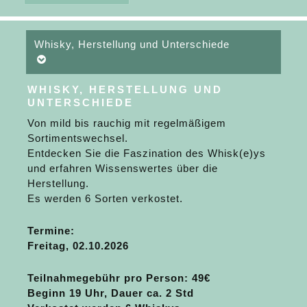
Whisky, Herstellung und Unterschiede
WHISKY, HERSTELLUNG UND
UNTERSCHIEDE
Von mild bis rauchig mit regelmäßigem
Sortimentswechsel.
Entdecken Sie die Faszination des Whisk(e)ys
und erfahren Wissenswertes über die
Herstellung.
Es werden 6 Sorten verkostet.
Termine:
Freitag, 02.10.2026
Teilnahmegebühr pro Person
: 49€
Beginn 19 Uhr, Dauer ca. 2 Std