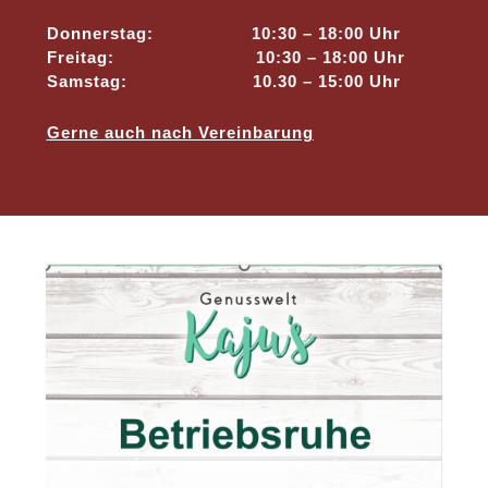
Donnerstag: 10:30 – 18:00 Uhr
Freitag: 10:30 – 18:00 Uhr
Samstag: 10.30 – 15:00 Uhr
Gerne auch nach Vereinbarung