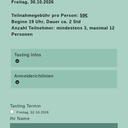
Freitag, 30.10.2026
Teilnahmegebühr pro Person
:
59€
Beginn 19 Uhr, Dauer ca. 2 Std
Anzahl Teilnehmer: mindestens 3, maximal 12
Personen
Tasting Infos
Anmelderichtlinien
Tasting Termin
Freitag, 02.10.2026
Ihr Name