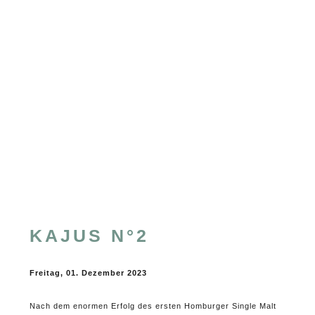
KAJUS N°2
Freitag, 01. Dezember 2023
Nach dem enormen Erfolg des ersten Homburger Single Malt