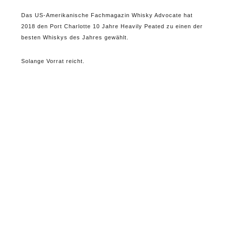
Das US-Amerikanische Fachmagazin Whisky Advocate hat
2018 den Port Charlotte 10 Jahre Heavily Peated zu einen der
besten Whiskys des Jahres gewählt.
Solange Vorrat reicht.