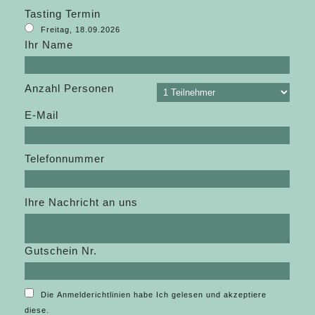
Tasting Termin
Freitag, 18.09.2026
Ihr Name
Anzahl Personen
E-Mail
Telefonnummer
Ihre Nachricht an uns
Gutschein Nr.
Die Anmelderichtlinien habe Ich gelesen und akzeptiere
diese.