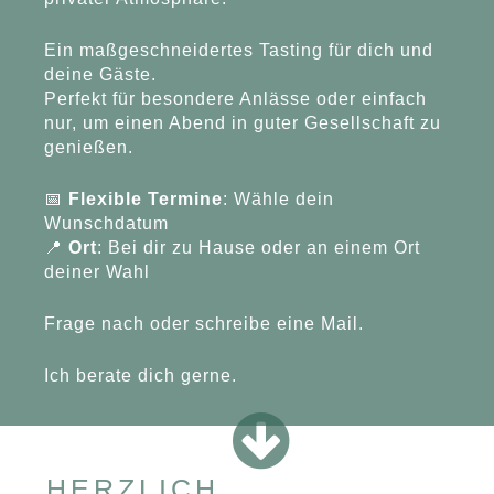
Ein maßgeschneidertes Tasting für dich und
deine Gäste.
Perfekt für besondere Anlässe oder einfach
nur, um einen Abend in guter Gesellschaft zu
genießen.
📅
Flexible Termine
: Wähle dein
Wunschdatum
📍
Ort
: Bei dir zu Hause oder an einem Ort
deiner Wahl
Frage nach oder schreibe eine Mail.
Ich berate dich gerne.
HERZLICH