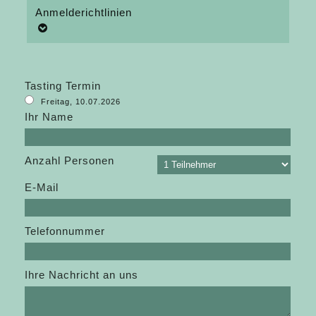
Anmelderichtlinien
Tasting Termin
Freitag, 10.07.2026
Ihr Name
Anzahl Personen
E-Mail
Telefonnummer
Ihre Nachricht an uns