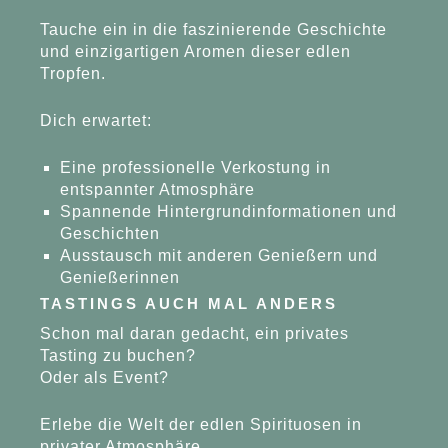
Tauche ein in die faszinierende Geschichte
und einzigartigen Aromen dieser edlen
Tropfen.
Dich erwartet:
Eine professionelle Verkostung in
entspannter Atmosphäre
Spannende Hintergrundinformationen und
Geschichten
Ausstausch mit anderen Genießern und
Genießerinnen
TASTINGS AUCH MAL ANDERS
Schon mal daran gedacht, ein privates
Tasting zu buchen?
Oder als Event?
Erlebe die Welt der edlen Spirituosen in
privater Atmosphäre.