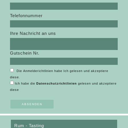
Telefonnummer
Ihre Nachricht an uns
Gutschein Nr.
Die Anmelderichtlinien habe Ich gelesen und akzeptiere
diese.
Ich habe die
Datenschutzrichtlinien
gelesen und akzeptiere
diese
Rum - Tasting