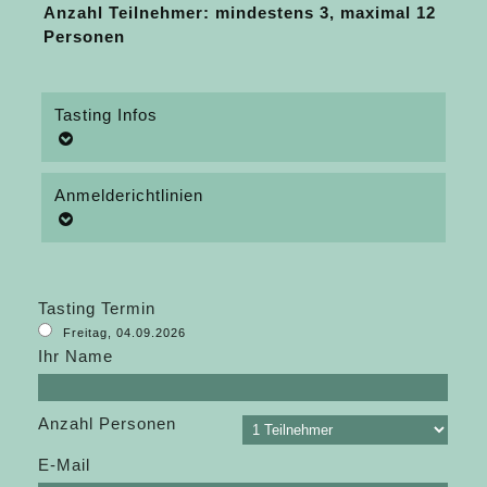
Anzahl Teilnehmer: mindestens 3, maximal 12
Personen
Tasting Infos
Anmelderichtlinien
Tasting Termin
Freitag, 04.09.2026
Ihr Name
Anzahl Personen
E-Mail