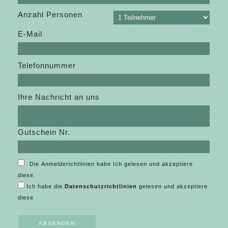
Anzahl Personen
E-Mail
Telefonnummer
Ihre Nachricht an uns
Gutschein Nr.
Die Anmelderichtlinien habe Ich gelesen und akzeptiere
diese.
Ich habe die
Datenschutzrichtlinien
gelesen und akzeptiere
diese